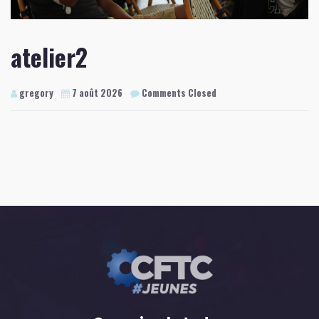
atelier2
gregory
7 août 2026
Comments Closed