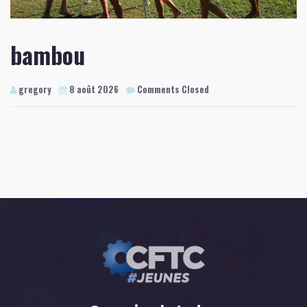
bambou
gregory
8 août 2026
Comments Closed