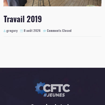
Travail 2019
gregory
8 août 2026
Comments Closed