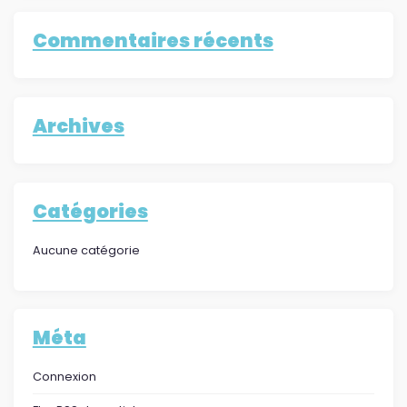
Commentaires récents
Archives
Catégories
Aucune catégorie
Méta
Connexion